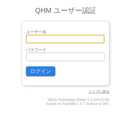
QHM ユーザー認証
ユーザー名
パスワード
トップに戻る
Quick Homepage Maker 5.3 (rev.2139)
based on PukiWiki 1.4.7. licence is GPL