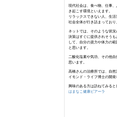
現代社会は、食べ物、仕事、
き起こす環境といえます。
リラックスできない人、生活
社会全体が行き詰まっており
ネットでは、そのような状況
決策はすぐに提供されそうも
して、自分の資力や体力の範
と思います。
二酸化塩素や気功、その他自
思います。
高橋さんの治療所では、自然
イモンド・ライフ博士の開発
興味のある方は訪ねてみると
はまなこ健康ビアーラ