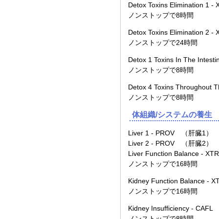
Detox Toxins Eliminatio
ノンストップで8時間
Detox Toxins Eliminatio
ノンストップで24時間
Detox 1 Toxins In The I
ノンストップで8時間
Detox 4 Toxins Through
ノンストップで8時間
体組織/システムの養生
Liver 1 - PROV （肝臓1）
Liver 2 - PROV （肝臓2）
Liver Function Balanc
ノンストップで16時間
Kidney Function Balan
ノンストップで16時間
Kidney Insufficiency -
ノンストップで8時間