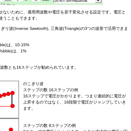
せないために、適用周波数や電圧を若干変化させる設定です。電圧と
使うこともできます。
ぎり波(Inverse Sawtooth), 三角波(Triangle)の3つの波形で活用できま
ble)は、10-15%
obble)は、1%
、周波数とも16ステップが勧められています。
のこぎり波
ステップの数 16ステップの例
16ステップで電圧がかかります。つまり連続的に電圧が
上昇するのではなく、16段階で電圧がジャンプしていき
ます。
ステップの数 8ステップの例