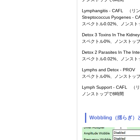
Lymphangitis - CAFL 
Streptococcus Pyogen
スペクトル0.02%、ノンスト
Detox 3 Toxins In The K
スペクトル0%、ノンストップ
Detox 2 Parasites In Th
スペクトル0.02%、ノンスト
Lymphs and Detox - P
スペクトル0%、ノンストップ
Lymph Support - CAFL
ノンストップで8時間
Wobbling（揺らぎ）