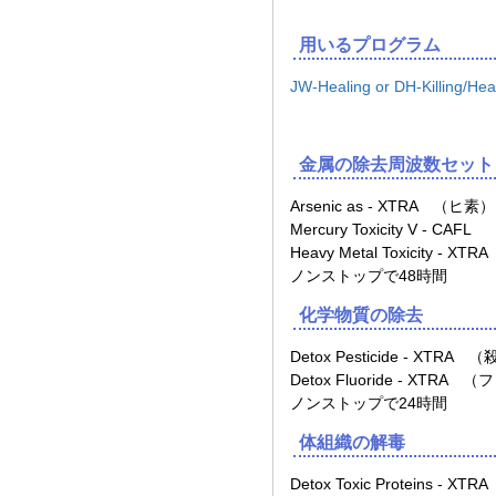
用いるプログラム
JW-Healing or DH-Killing/Hea
金属の除去周波数セット
Arsenic as - XTRA （ヒ素）
Mercury Toxicity V - CA
Heavy Metal Toxicity - 
ノンストップで48時間
化学物質の除去
Detox Pesticide - XTR
Detox Fluoride - XTRA 
ノンストップで24時間
体組織の解毒
Detox Toxic Proteins 