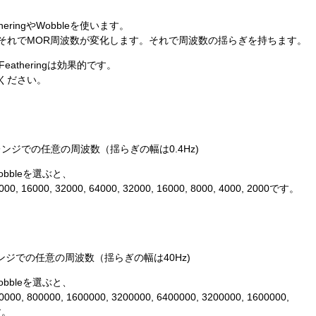
ringやWobbleを使います。
それでMOR周波数が変化します。それで周波数の揺らぎを持ちます。
eatheringは効果的です。
ください。
0Hzレンジでの任意の周波数（揺らぎの幅は0.4Hz)
e Wobbleを選ぶと、
0, 16000, 32000, 64000, 32000, 16000, 8000, 4000, 2000です。
Hzレンジでの任意の周波数（揺らぎの幅は40Hz)
e Wobbleを選ぶと、
00, 800000, 1600000, 3200000, 6400000, 3200000, 1600000,
す。