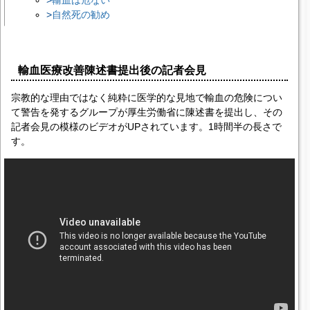
自然死の勧め
輸血医療改善陳述書提出後の記者会見
宗教的な理由ではなく純粋に医学的な見地で輸血の危険につい
て警告を発するグループが厚生労働省に陳述書を提出し、その
記者会見の模様のビデオがUPされています。1時間半の長さで
す。