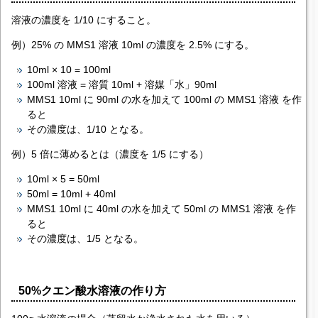
溶液の濃度を 1/10 にすること。
例）25% の MMS1 溶液 10ml の濃度を 2.5% にする。
10ml × 10 = 100ml
100ml 溶液 = 溶質 10ml + 溶媒「水」90ml
MMS1 10ml に 90ml の水を加えて 100ml の MMS1 溶液 を作
ると
その濃度は、1/10 となる。
例）5 倍に薄めるとは（濃度を 1/5 にする）
10ml × 5 = 50ml
50ml = 10ml + 40ml
MMS1 10ml に 40ml の水を加えて 50ml の MMS1 溶液 を作
ると
その濃度は、1/5 となる。
50%クエン酸水溶液の作り方